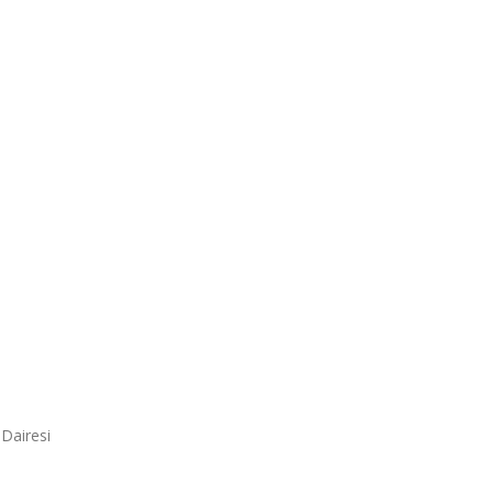
Dairesi